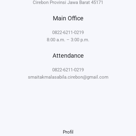
Cirebon Provinsi Jawa Barat 45171
Main Office
0822-6211-0219
8:00 a.m. – 3:00 p.m.
Attendance
0822-6211-0219
smaitakmalasabila.cirebon@gmail.com
Profil