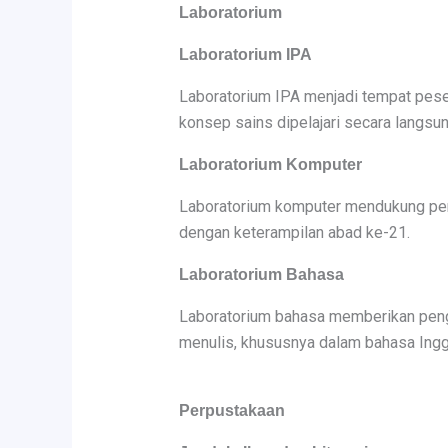
Laboratorium
Laboratorium IPA
Laboratorium IPA menjadi tempat peser
konsep sains dipelajari secara langsu
Laboratorium Komputer
Laboratorium komputer mendukung pembe
dengan keterampilan abad ke-21.
Laboratorium Bahasa
Laboratorium bahasa memberikan peng
menulis, khususnya dalam bahasa Ingg
Perpustakaan