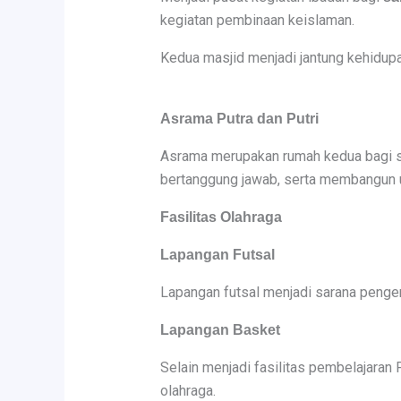
kegiatan pembinaan keislaman.
Kedua masjid menjadi jantung kehidupa
Asrama Putra dan Putri
Asrama merupakan rumah kedua bagi sel
bertanggung jawab, serta membangun u
Fasilitas Olahraga
Lapangan Futsal
Lapangan futsal menjadi sarana penge
Lapangan Basket
Selain menjadi fasilitas pembelajaran
olahraga.