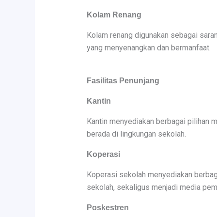
Kolam Renang
Kolam renang digunakan sebagai sarana
yang menyenangkan dan bermanfaat.
Fasilitas Penunjang
Kantin
Kantin menyediakan berbagai pilihan 
berada di lingkungan sekolah.
Koperasi
Koperasi sekolah menyediakan berbagai
sekolah, sekaligus menjadi media pem
Poskestren