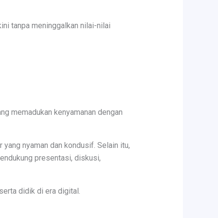
 tanpa meninggalkan nilai-nilai
r yang memadukan kenyamanan dengan
yang nyaman dan kondusif. Selain itu,
endukung presentasi, diskusi,
rta didik di era digital.