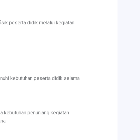
sik peserta didik melalui kegiatan
nuhi kebutuhan peserta didik selama
ga kebutuhan penunjang kegiatan
na.