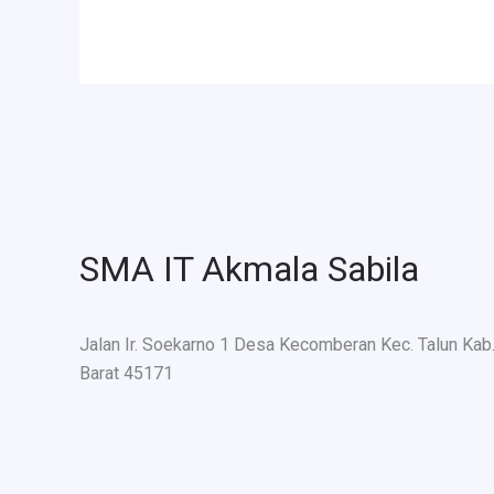
SMA IT Akmala Sabila
Jalan Ir. Soekarno 1 Desa Kecomberan Kec. Talun Kab
Barat 45171