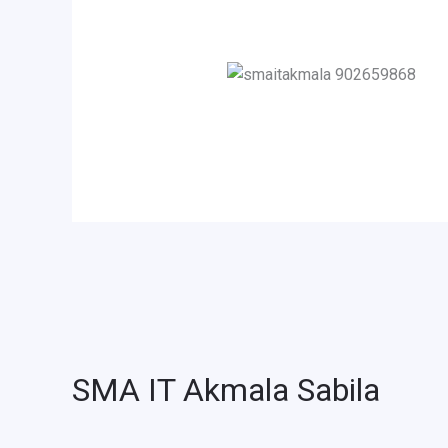
SMA IT Akmala Sabila