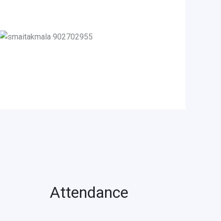
Attendance