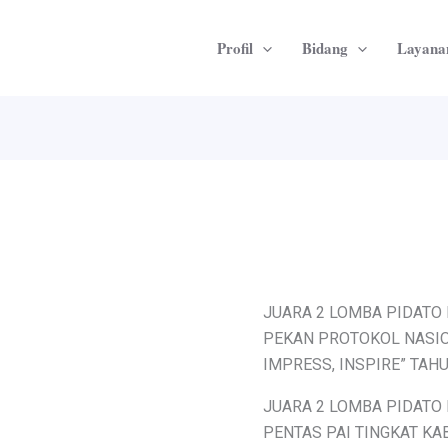
Profil
Bidang
Layana
JUARA 2 LOMBA PIDATO
PEKAN PROTOKOL NASIO
IMPRESS, INSPIRE” TAH
JUARA 2 LOMBA PIDATO
PENTAS PAI TINGKAT KA