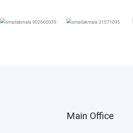
Main Office