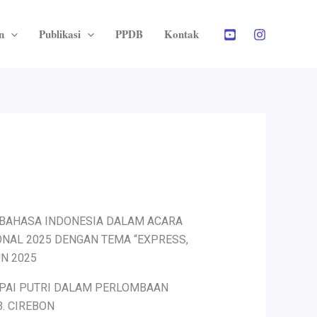
n
Publikasi
PPDB
Kontak
 BAHASA INDONESIA DALAM ACARA
NAL 2025 DENGAN TEMA “EXPRESS,
UN 2025
 PAI PUTRI DALAM PERLOMBAAN
B. CIREBON