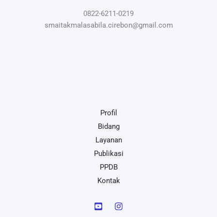
0822-6211-0219
smaitakmalasabila.cirebon@gmail.com
Profil
Bidang
Layanan
Publikasi
PPDB
Kontak