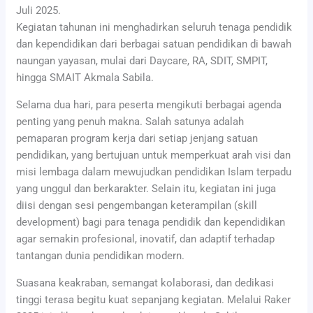
Juli 2025.
Kegiatan tahunan ini menghadirkan seluruh tenaga pendidik
dan kependidikan dari berbagai satuan pendidikan di bawah
naungan yayasan, mulai dari Daycare, RA, SDIT, SMPIT,
hingga SMAIT Akmala Sabila.
Selama dua hari, para peserta mengikuti berbagai agenda
penting yang penuh makna. Salah satunya adalah
pemaparan program kerja dari setiap jenjang satuan
pendidikan, yang bertujuan untuk memperkuat arah visi dan
misi lembaga dalam mewujudkan pendidikan Islam terpadu
yang unggul dan berkarakter. Selain itu, kegiatan ini juga
diisi dengan sesi pengembangan keterampilan (skill
development) bagi para tenaga pendidik dan kependidikan
agar semakin profesional, inovatif, dan adaptif terhadap
tantangan dunia pendidikan modern.
Suasana keakraban, semangat kolaborasi, dan dedikasi
tinggi terasa begitu kuat sepanjang kegiatan. Melalui Raker