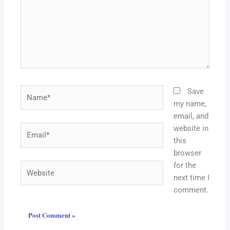
Name*
Save
my name,
email, and
website in
Email*
this
browser
for the
Website
next time I
comment.