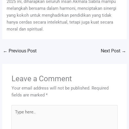
2025 ini, diharapkan seluruh insan Akmala Sabila mampu
melangkah bersama dalam harmoni, menciptakan sinergi
yang kokoh untuk menghadirkan pendidikan yang tidak
hanya cerdas secara intelektual, tetapi juga kuat secara
moral dan spiritual.
←
Previous Post
Next Post
→
Leave a Comment
Your email address will not be published.
Required
fields are marked
*
Type
here..