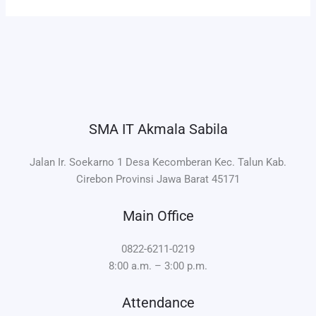
SMA IT Akmala Sabila
Jalan Ir. Soekarno 1 Desa Kecomberan Kec. Talun Kab.
Cirebon Provinsi Jawa Barat 45171
Main Office
0822-6211-0219
8:00 a.m. – 3:00 p.m.
Attendance