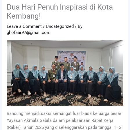
Dua Hari Penuh Inspirasi di Kota
Kembang!
Leave a Comment
/
Uncategorized
/ By
ghofaar97@gmail.com
Bandung menjadi saksi semangat luar biasa keluarga besar
Yayasan Akmala Sabila dalam pelaksanaan Rapat Kerja
(Raker) Tahun 2025 yang diselenggarakan pada tanggal 1–2